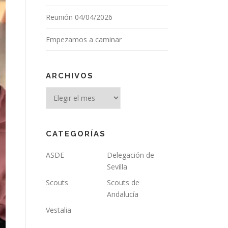
Reunión 04/04/2026
Empezamos a caminar
ARCHIVOS
Archivos
CATEGORÍAS
ASDE
Delegación de
Sevilla
Scouts
Scouts de
Andalucía
Vestalia