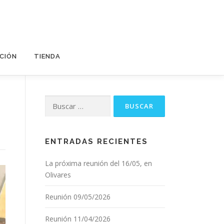
PCIÓN
TIENDA
Buscar:
ENTRADAS RECIENTES
La próxima reunión del 16/05, en
Olivares
Reunión 09/05/2026
Reunión 11/04/2026