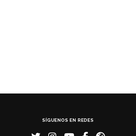
SÍGUENOS EN REDES