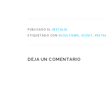
PUBLICADO EL
VESTALIA
ETIQUETADO CON
ESCULTISMO
,
SCOUT
,
VESTA
DEJA UN COMENTARIO